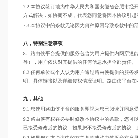
7.2 本协议签订地为中华人民共和国安徽省合肥市
方式解决，如协商不成，代表您同意将因本协议引起
7.3 本协议中的条款无论因为何种原因导致条款中
八，特别注意事项
8.1 路由侠平台提供的服务包含为用户提供内网穿
等），用户依法对其提供的任何信息承担全部责任。
8.2 任何单位或个人认为用户通过路由侠提供的服
明、具体链接以及详细侵权情况证明。路由侠平台在
九，其他
9.1 您使用路由侠平台的服务即视为您已阅读并同意
9.2 路由侠有权在必要时修改本协议中的条款，您
已接受修改后的协议。如果您不接受修改后的协议，
9.3 如果您对本协议中的有关条款或路由侠平台有