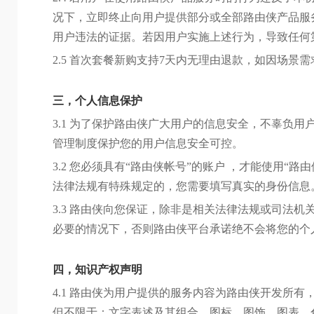
况下，立即终止向用户提供部分或全部路由侠产品服
用户违法的证据。若因用户实施上述行为，导致任何
2.5 首次套餐新购支持7天内无理由退款，如因场
三，个人信息保护
3.1 为了保护路由侠广大用户的信息安全，不辜负
管理制度保护您的用户信息安全可控。
3.2 您必须具有“路由侠帐号”的账户 ，才能使用
法律法规有特殊规定的，您需要填写真实的身份信息
3.3 路由侠向您保证，除非是相关法律法规或司法
必要的情况下，否则路由侠平台承诺绝不会将您的个
四，知识产权声明
4.1 路由侠为用户提供的服务内容为路由侠开发所
但不限于：文字表述及其组合、图标、图饰、图表、