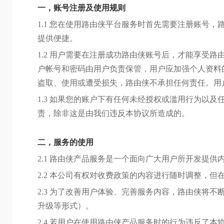
一，账号注册及使用规则
1.1 您在使用路由侠平台服务时首先需要注册账号
提供便捷。
1.2 用户需要在注册成功路由侠账号后，才能享受
户帐号和密码由用户负责保管，用户应加强个人资料
盗取、使用或遭受损失，路由侠不承担任何责任。用
1.3 如果您的账户下有任何未经授权或滥用行为以
责，除非这是由我们违反本协议所造成的。
二，服务的使用
2.1 路由侠产品服务是一个面向广大用户所开发提
2.2 本公司有权对收费政策的内容进行随时调整，
2.3 为了改善用户体验、完善服务内容，路由侠将
升级等形式）。
2.4 若用户在使用路由侠产品服务时的行为违反了