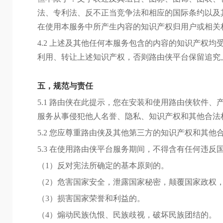
法、专利法、反不正当竞争法和相应的国际条约以及
在使用本服务中所产生内容的知识产权归用户或相关
4.2 上述及其他任何本服务包含的内容的知识产权
利用、转让上述知识产权，否则路由侠平台保留追究
五，规范与责任
5.1 路由侠在此提示，您在安装和使用路由侠软件
服务从事侵犯他人名誉、隐私、知识产权和其他合法
5.2 您应尊重路由侠及其他第三方的知识产权和其
5.3 在使用路由侠平台服务期间，不得含有任何违
（1）反对宪法所确定的基本原则的。
（2）危害国家安全，泄露国家秘密，颠覆国家政权
（3）损害国家荣誉和利益的。
（4）煽动民族仇恨、民族歧视，破坏民族团结的。