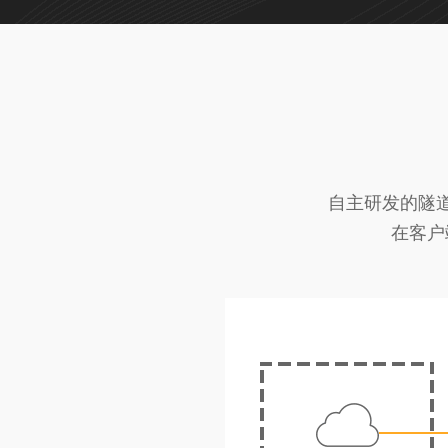
自主研发的隧
在客户