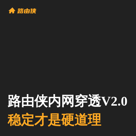
路由侠内网穿透V2.0
稳定才是硬道理