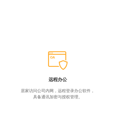
远程办公
居家访问公司内网，远程登录办公软件，
具备通讯加密与授权管理。