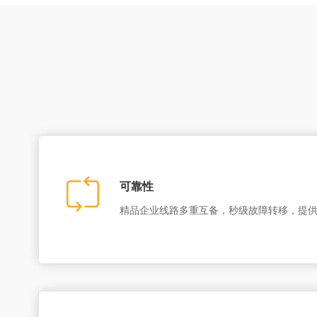
可靠性
精品企业线路多重互备，秒级故障转移，提