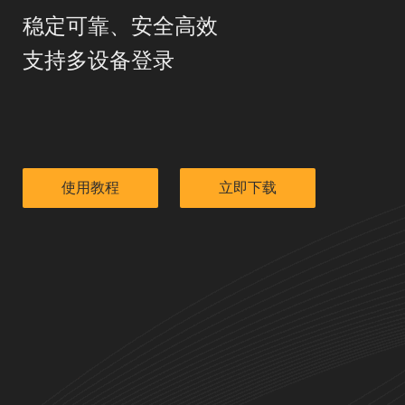
稳定可靠、安全高效
支持多设备登录
使用教程
立即下载