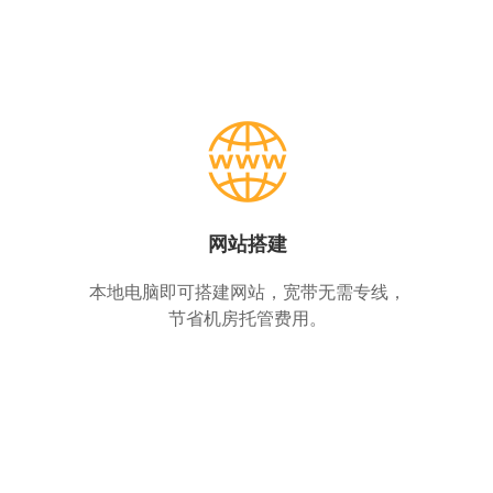
网站搭建
本地电脑即可搭建网站，宽带无需专线，
节省机房托管费用。