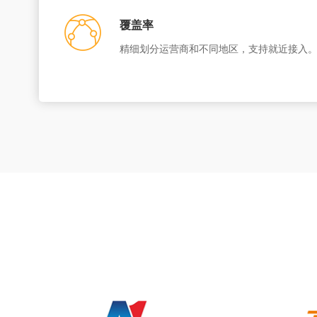
覆盖率
精细划分运营商和不同地区，支持就近接入